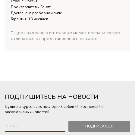
Страна: Россия
Производитель: Salotti
Доставка: в разборном виде
Гарантия: 18 месяцев
* Цвет изделия в интерьере может незначительно
отличаться от представленного на сайте
ПОДПИШИТЕСЬ НА НОВОСТИ
Будьте в курсе всех последних событий, коллекций и
эксклюзивных новостей
ПОДПИСАТЬСЯ