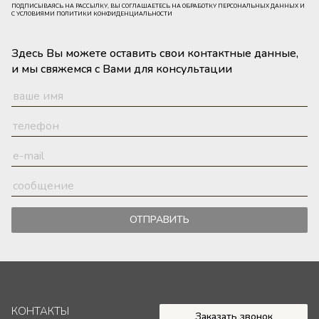
ПОДПИСЫВАЯСЬ НА РАССЫЛКУ, ВЫ СОГЛАШАЕТЕСЬ НА ОБРАБОТКУ ПЕРСОНАЛЬНЫХ ДАННЫХ И
С УСЛОВИЯМИ ПОЛИТИКИ КОНФИДЕНЦИАЛЬНОСТИ
Здесь Вы можете оставить свои контактные данные,
и мы свяжемся с Вами для консультации
ОТПРАВИТЬ
КОНТАКТЫ
Заказать звонок