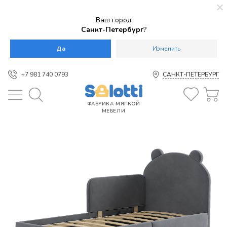
Ваш город
Санкт-Петербург
?
Да
Изменить
+7 981 740 0793
САНКТ-ПЕТЕРБУРГ
ФАБРИКА МЯГКОЙ
МЕБЕЛИ