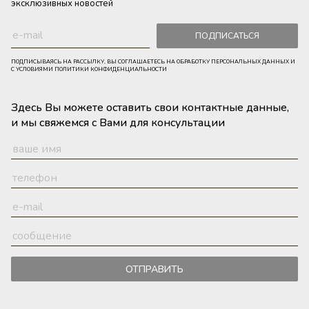
эксклюзивных новостей
ПОДПИСАТЬСЯ
ПОДПИСЫВАЯСЬ НА РАССЫЛКУ, ВЫ СОГЛАШАЕТЕСЬ НА ОБРАБОТКУ ПЕРСОНАЛЬНЫХ ДАННЫХ И
С УСЛОВИЯМИ ПОЛИТИКИ КОНФИДЕНЦИАЛЬНОСТИ
Здесь Вы можете оставить свои контактные данные,
и мы свяжемся с Вами для консультации
ОТПРАВИТЬ