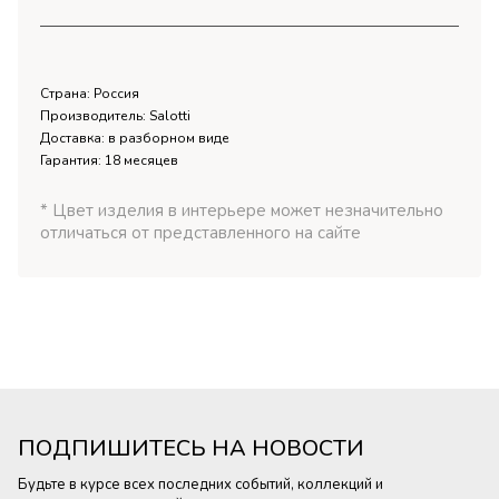
Страна: Россия
Производитель: Salotti
Доставка: в разборном виде
Гарантия: 18 месяцев
* Цвет изделия в интерьере может незначительно
отличаться от представленного на сайте
ПОДПИШИТЕСЬ НА НОВОСТИ
Будьте в курсе всех последних событий, коллекций и