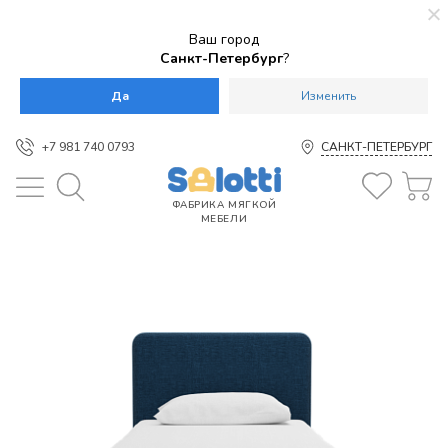
Ваш город
Санкт-Петербург
?
Да
Изменить
+7 981 740 0793
САНКТ-ПЕТЕРБУРГ
ФАБРИКА МЯГКОЙ
МЕБЕЛИ