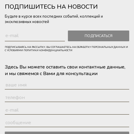
ПОДПИШИТЕСЬ НА НОВОСТИ
Будьте в курсе всех последних событий, коллекций и
эксклюзивных новостей
ПОДПИСАТЬСЯ
ПОДПИСЫВАЯСЬ НА РАССЫЛКУ, ВЫ СОГЛАШАЕТЕСЬ НА ОБРАБОТКУ ПЕРСОНАЛЬНЫХ ДАННЫХ И
С УСЛОВИЯМИ ПОЛИТИКИ КОНФИДЕНЦИАЛЬНОСТИ
Здесь Вы можете оставить свои контактные данные,
и мы свяжемся с Вами для консультации