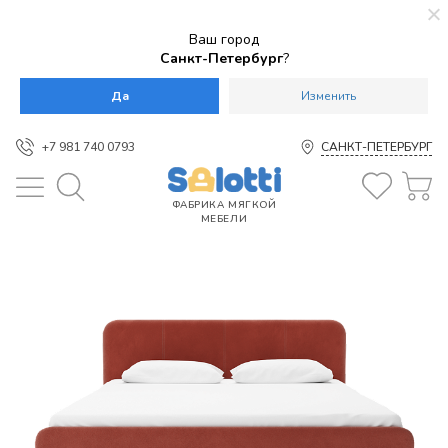
Ваш город
Санкт-Петербург
?
Да
Изменить
+7 981 740 0793
САНКТ-ПЕТЕРБУРГ
ФАБРИКА МЯГКОЙ
МЕБЕЛИ