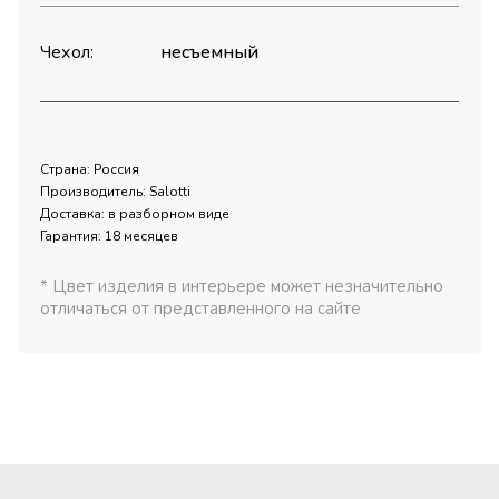
Чехол:
несъемный
Страна: Россия
Производитель: Salotti
Доставка: в разборном виде
Гарантия: 18 месяцев
* Цвет изделия в интерьере может незначительно
отличаться от представленного на сайте