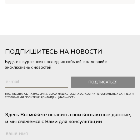
ПОДПИШИТЕСЬ НА НОВОСТИ
Будьте в курсе всех последних событий, коллекций и
эксклюзивных новостей
ПОДПИСАТЬСЯ
ПОДПИСЫВАЯСЬ НА РАССЫЛКУ, ВЫ СОГЛАШАЕТЕСЬ НА ОБРАБОТКУ ПЕРСОНАЛЬНЫХ ДАННЫХ И
С УСЛОВИЯМИ ПОЛИТИКИ КОНФИДЕНЦИАЛЬНОСТИ
Здесь Вы можете оставить свои контактные данные,
и мы свяжемся с Вами для консультации