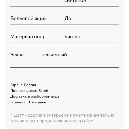
синтепон
Бельевой ящик
Да
Материал опор
массив
Чехол:
несъемный
Страна: Россия
Производитель: Salotti
Доставка: в разборном виде
Гарантия: 18 месяцев
* Цвет изделия в интерьере может незначительно
отличаться от представленного на сайте