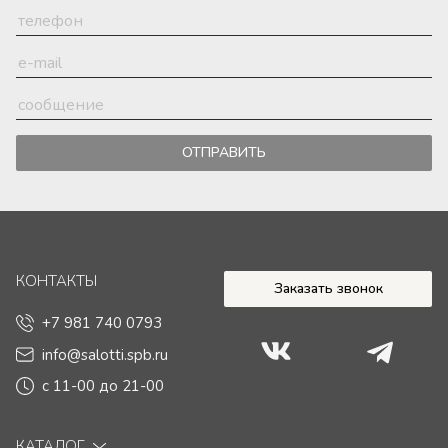
ОТПРАВИТЬ
КОНТАКТЫ
Заказать звонок
+7 981 740 0793
info@salotti.spb.ru
с 11-00 до 21-00
КАТАЛОГ