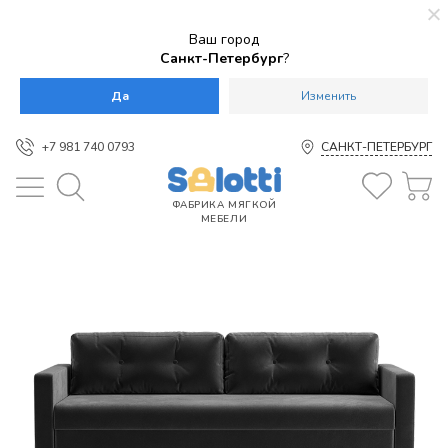
Ваш город
Санкт-Петербург
?
Да
Изменить
+7 981 740 0793
САНКТ-ПЕТЕРБУРГ
ФАБРИКА МЯГКОЙ
МЕБЕЛИ