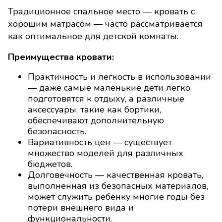
Традиционное спальное место — кровать с
хорошим матрасом — часто рассматривается
как оптимальное для детской комнаты.
Преимущества кровати:
Практичность и легкость в использовании
— даже самые маленькие дети легко
подготовятся к отдыху, а различные
аксессуары, такие как бортики,
обеспечивают дополнительную
безопасность.
Вариативность цен — существует
множество моделей для различных
бюджетов.
Долговечность — качественная кровать,
выполненная из безопасных материалов,
может служить ребенку многие годы без
потери внешнего вида и
функциональности.