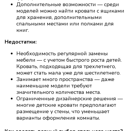
Дополнительные возможности — среди
моделей можно найти кровати с ящиками
для хранения, дополнительными
спальными местами или полками для
книг.
Недостатки:
Необходимость регулярной замены
мебели — с учетом быстрого роста детей.
Кровать, подходящая для трехлетнего,
может стать мала уже для шестилетнего.
Занимает много пространства — даже
наименьшие модели требуют
значительного количества места.
Ограниченные дизайнерские решения —
многие детские кровати предполагают
размещение у стены, что уменьшает
варианты оформления комнаты.