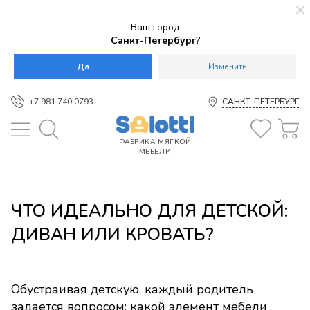
Ваш город
Санкт-Петербург
?
Да
Изменить
+7 981 740 0793
САНКТ-ПЕТЕРБУРГ
ФАБРИКА МЯГКОЙ
МЕБЕЛИ
ЧТО ИДЕАЛЬНО ДЛЯ ДЕТСКОЙ:
ДИВАН ИЛИ КРОВАТЬ?
Обустраивая детскую, каждый родитель
задается вопросом: какой элемент мебели