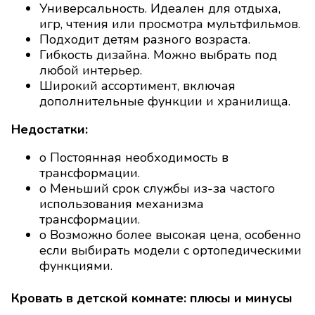
Универсальность. Идеален для отдыха,
игр, чтения или просмотра мультфильмов.
Подходит детям разного возраста.
Гибкость дизайна. Можно выбрать под
любой интерьер.
Широкий ассортимент, включая
дополнительные функции и хранилища.
Недостатки:
o Постоянная необходимость в
трансформации.
o Меньший срок службы из-за частого
использования механизма
трансформации.
o Возможно более высокая цена, особенно
если выбирать модели с ортопедическими
функциями.
Кровать в детской комнате: плюсы и минусы