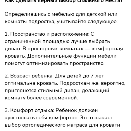
Как сделать верный выбор спального места?
Определившись с мебелью для детской или
комнаты подростка, учитывайте следующее:
1. Пространство и расположение: С
ограниченной площадью лучше выбрать
диван. В просторных комнатах — комфортная
кровать. Дополнительные функции мебели
помогут оптимизировать пространство.
2. Возраст ребенка: Для детей до 7 лет
оптимальна кровать. Подросткам же, вероятно,
приглянется стильный диван, делающий
комнату более современной.
3. Комфорт отдыха: Ребенок должен
чувствовать себя комфортно. Это означает
выбор ортопедического матраса для кровати