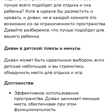
лучше всего подойдет для отдыха и сна
ребенка? Хотя в идеале бы разместить и
кровать, и диван, не в каждой комнате это
возможно из-за ограниченности пространства.
Давайте разберемся, что лучше подойдет для
вашего ребенка.
Диван в детской: плюсы и минусы
Диван может быть идеальным выбором, если
детская небольшая, и вы стремитесь
объединить место для отдыха и игр.
Достоинства:
Эффективное использование
пространства. Диван занимает меньше
места, обеспечивая при этом
функциональность.