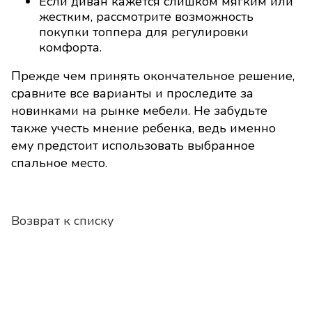
Если диван кажется слишком мягким или
жестким, рассмотрите возможность
покупки топпера для регулировки
комфорта.
Прежде чем принять окончательное решение,
сравните все варианты и проследите за
новинками на рынке мебели. Не забудьте
также учесть мнение ребенка, ведь именно
ему предстоит использовать выбранное
спальное место.
Возврат к списку