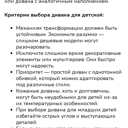
или дивана с аналогичным наполнением.
Критерии выбора дивана для детской:
Механизм трансформации должен быть
устойчивым. Экономьте разумно —
слишком дешевые модели могут
разочаровать.
Исключите слишком яркие декоративные
элементы или мультгероев. Они быстро
могут надоесть.
Приоритет — простой диван с однотонной
обивкой, который можно адаптировать
под различные стили.
Кожаные диваны, хоть и долговечны,
могут быть неудобными для детей из-за
их температурных особенностей.
При выборе дивана для младших детей
избегайте острых углов и выступающих
деталей.