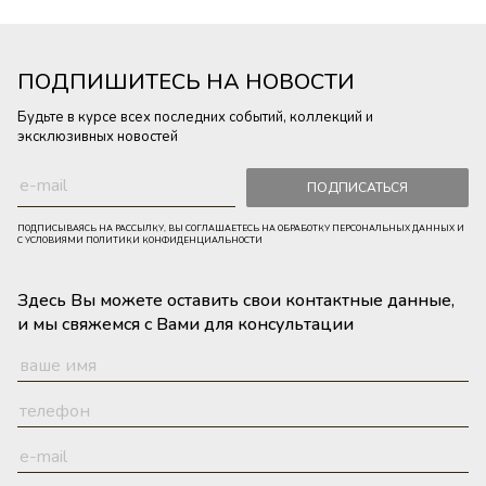
ПОДПИШИТЕСЬ НА НОВОСТИ
Будьте в курсе всех последних событий, коллекций и
эксклюзивных новостей
ПОДПИСАТЬСЯ
ПОДПИСЫВАЯСЬ НА РАССЫЛКУ, ВЫ СОГЛАШАЕТЕСЬ НА ОБРАБОТКУ ПЕРСОНАЛЬНЫХ ДАННЫХ И
С УСЛОВИЯМИ ПОЛИТИКИ КОНФИДЕНЦИАЛЬНОСТИ
Здесь Вы можете оставить свои контактные данные,
и мы свяжемся с Вами для консультации